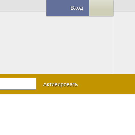
Вход
Активировать