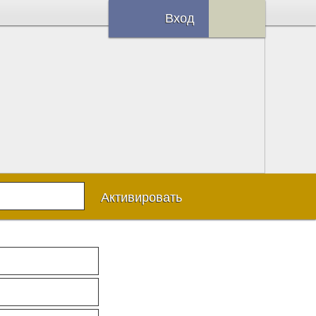
Вход
Активировать